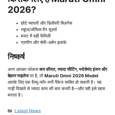
2026?
छोटे व्यापारी और डिलीवरी बिज़नेस
स्कूल/ऑफिस वैन यूज़र्स
बजट में बड़ी फैमिली
ग्रामीण और सेमी-अर्बन इलाके
निष्कर्ष
अगर आपका फोकस
कम कीमत, ज्यादा सीटिंग, भरोसेमंद इंजन और
बेहतर माइलेज
पर है, तो
Maruti Omni 2026 Model
आपके लिए एक वैल्यू-फॉर-मनी पैकेज साबित हो सकती है। यह
गाड़ी दिखावे से ज्यादा काम की बात करती है—और यही इसे खास
बनाता है।
Categories
Latest News