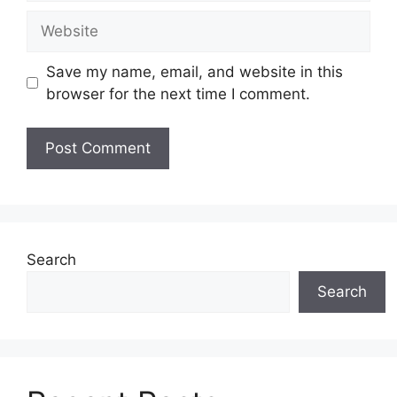
Website
Save my name, email, and website in this
browser for the next time I comment.
Search
Search