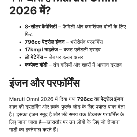
2026 में?
8-सीटर कैपेसिटी
– फैमिली और कमर्शियल दोनों के लिए
फिट
796cc पेट्रोल इंजन
– भरोसेमंद परफॉर्मेंस
17kmpl माइलेज
– बजट फ्रेंडली ड्राइव
लो मेंटेनेंस
– जेब पर हल्का असर
कम्पैक्ट बॉडी
– तंग गलियों और शहरों में आसान ड्राइव
इंजन और परफॉर्मेंस
Maruti Omni 2026 में दिया गया
796cc का पेट्रोल इंजन
शहर की ड्राइविंग और हल्के-फुल्के लोड के लिए पर्याप्त पावर देता
है। इसका इंजन स्मूद है और लंबे समय तक टिकाऊ परफॉर्मेंस के
लिए जाना जाता है—खासतौर पर उन लोगों के लिए जो रोज़ाना
गाड़ी का इस्तेमाल करते हैं।