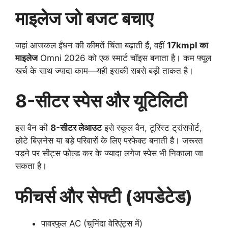
माइलेज जो बजट बचाए
जहां आजकल ईंधन की कीमतें चिंता बढ़ाती हैं, वहीं
17kmpl का
माइलेज
Omni 2026 को एक स्मार्ट चॉइस बनाता है। कम फ्यूल
खर्च के साथ ज्यादा काम—यही इसकी सबसे बड़ी ताकत है।
8-सीटर स्पेस और यूटिलिटी
इस वैन की
8-सीटर लेआउट
इसे स्कूल वैन, टूरिस्ट ट्रांसपोर्ट,
छोटे बिज़नेस या बड़े परिवारों के लिए परफेक्ट बनाती है। जरूरत
पड़ने पर सीट्स फोल्ड कर के ज्यादा लगेज स्पेस भी निकाला जा
सकता है।
फीचर्स और सेफ्टी (अपडेटेड)
पावरफुल AC (चुनिंदा वेरिएंट्स में)