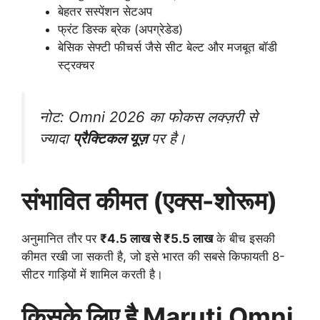
बेहतर सस्पेंशन सेटअप
फ्रंट डिस्क ब्रेक (अपग्रेडेड)
बेसिक सेफ्टी फीचर्स जैसे सीट बेल्ट और मजबूत बॉडी
स्ट्रक्चर
नोट: Omni 2026 का फोकस लक्ज़री से
ज्यादा
प्रैक्टिकल यूज़
पर है।
संभावित कीमत (एक्स-शोरूम)
अनुमानित तौर पर
₹4.5 लाख से ₹5.5 लाख
के बीच इसकी
कीमत रखी जा सकती है, जो इसे भारत की सबसे किफायती 8-
सीटर गाड़ियों में शामिल करती है।
किसके लिए है Maruti Omni