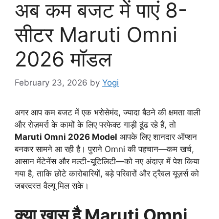
अब कम बजट में पाएं 8-
सीटर Maruti Omni
2026 मॉडल
February 23, 2026
by
Yogi
अगर आप कम बजट में एक भरोसेमंद, ज्यादा बैठने की क्षमता वाली
और रोज़मर्रा के कामों के लिए परफेक्ट गाड़ी ढूंढ रहे हैं, तो
Maruti Omni 2026 Model
आपके लिए शानदार ऑप्शन
बनकर सामने आ रही है। पुराने Omni की पहचान—कम खर्च,
आसान मेंटेनेंस और मल्टी-यूटिलिटी—को नए अंदाज़ में पेश किया
गया है, ताकि छोटे कारोबारियों, बड़े परिवारों और ट्रैवल यूज़र्स को
जबरदस्त वैल्यू मिल सके।
क्या खास है Maruti Omni