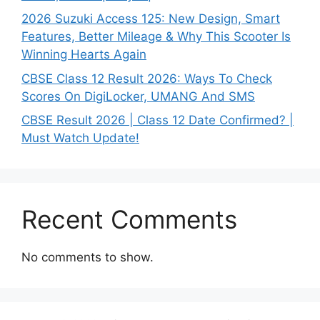
2026 Suzuki Access 125: New Design, Smart
Features, Better Mileage & Why This Scooter Is
Winning Hearts Again
CBSE Class 12 Result 2026: Ways To Check
Scores On DigiLocker, UMANG And SMS
CBSE Result 2026 | Class 12 Date Confirmed? |
Must Watch Update!
Recent Comments
No comments to show.