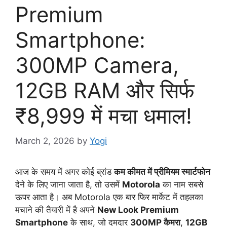
Premium
Smartphone:
300MP Camera,
12GB RAM और सिर्फ
₹8,999 में मचा धमाल!
March 2, 2026
by
Yogi
आज के समय में अगर कोई ब्रांड
कम कीमत में प्रीमियम स्मार्टफोन
देने के लिए जाना जाता है, तो उसमें
Motorola
का नाम सबसे
ऊपर आता है। अब Motorola एक बार फिर मार्केट में तहलका
मचाने की तैयारी में है अपने
New Look Premium
Smartphone
के साथ, जो दमदार
300MP कैमरा
,
12GB