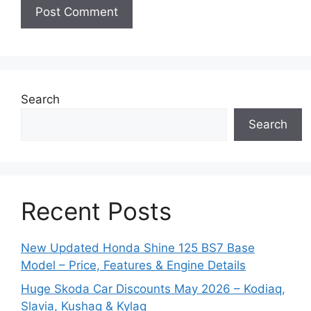
Search
Search
Recent Posts
New Updated Honda Shine 125 BS7 Base
Model – Price, Features & Engine Details
Huge Skoda Car Discounts May 2026 – Kodiaq,
Slavia, Kushaq & Kylaq