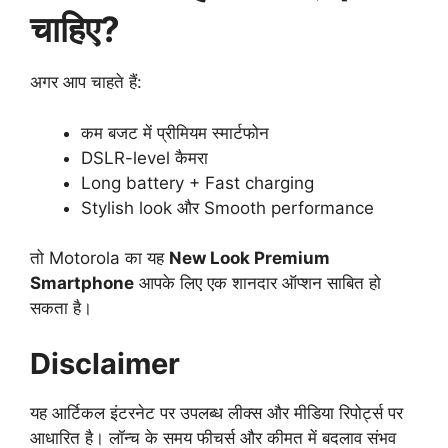
चाहिए?
अगर आप चाहते हैं:
कम बजट में प्रीमियम स्मार्टफोन
DSLR-level कैमरा
Long battery + Fast charging
Stylish look और Smooth performance
तो Motorola का यह
New Look Premium
Smartphone
आपके लिए एक शानदार ऑप्शन साबित हो
सकता है।
Disclaimer
यह आर्टिकल इंटरनेट पर उपलब्ध लीक्स और मीडिया रिपोर्ट्स पर
आधारित है। लॉन्च के समय फीचर्स और कीमत में बदलाव संभव