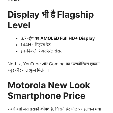
Display भी है Flagship
Level
6.7-इंच का
AMOLED Full HD+ Display
144Hz रिफ्रेश रेट
इन-डिस्प्ले फिंगरप्रिंट सेंसर
Netflix, YouTube और Gaming का एक्सपीरियंस एकदम
स्मूद और कलरफुल मिलेगा।
Motorola New Look
Smartphone Price
सबसे बड़ी बात इसकी
कीमत
है, जिसने इंटरनेट पर हलचल मचा