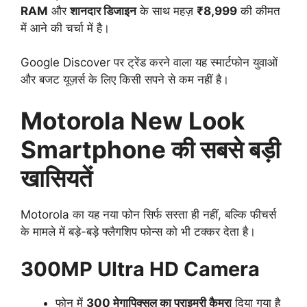
RAM
और
शानदार डिजाइन
के साथ महज़
₹8,999
की कीमत
में आने की चर्चा में है।
Google Discover पर ट्रेंड करने वाला यह स्मार्टफोन युवाओं
और बजट यूज़र्स के लिए किसी सपने से कम नहीं है।
Motorola New Look
Smartphone की सबसे बड़ी
खासियतें
Motorola का यह नया फोन सिर्फ सस्ता ही नहीं, बल्कि फीचर्स
के मामले में बड़े-बड़े फ्लैगशिप फोन्स को भी टक्कर देता है।
300MP Ultra HD Camera
फोन में
300 मेगापिक्सल का प्राइमरी कैमरा
दिया गया है