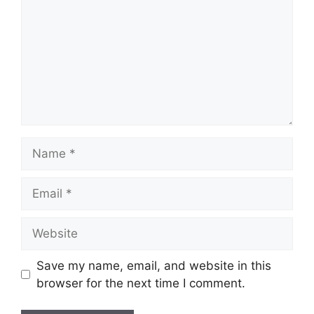
Name
Email
Website
Save my name, email, and website in this
browser for the next time I comment.