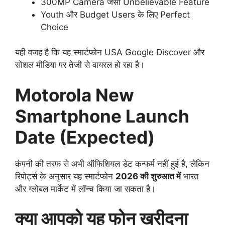
300MP Camera जैसी Unbelievable Feature
Youth और Budget Users के लिए Perfect
Choice
यही वजह है कि यह स्मार्टफोन USA Google Discover और
सोशल मीडिया पर तेजी से वायरल हो रहा है।
Motorola New
Smartphone Launch
Date (Expected)
कंपनी की तरफ से अभी ऑफिशियल डेट कन्फर्म नहीं हुई है, लेकिन
रिपोर्ट्स के अनुसार यह स्मार्टफोन
2026 की शुरुआत में
भारत
और ग्लोबल मार्केट में लॉन्च किया जा सकता है।
क्या आपको यह फोन खरीदना