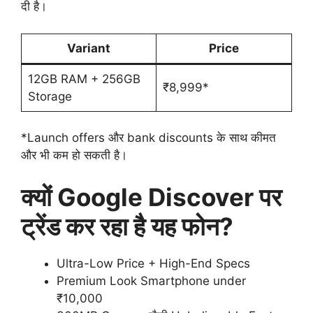
दी है।
Variant
Price
12GB RAM + 256GB
₹8,999*
Storage
*Launch offers और bank discounts के साथ कीमत
और भी कम हो सकती है।
क्यों Google Discover पर
ट्रेंड कर रहा है यह फोन?
Ultra-Low Price + High-End Specs
Premium Look Smartphone under
₹10,000