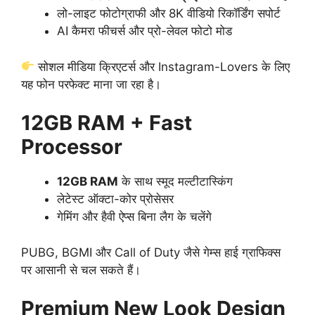
लो-लाइट फोटोग्राफी और 8K वीडियो रिकॉर्डिंग सपोर्ट
AI कैमरा फीचर्स और प्रो-लेवल फोटो मोड
सोशल मीडिया क्रिएटर्स और Instagram-Lovers के लिए
यह फोन परफेक्ट माना जा रहा है।
12GB RAM + Fast
Processor
12GB RAM
के साथ स्मूद मल्टीटास्किंग
लेटेस्ट ऑक्टा-कोर प्रोसेसर
गेमिंग और हैवी ऐप्स बिना लैग के चलेंगे
PUBG, BGMI और Call of Duty जैसे गेम्स हाई ग्राफिक्स
पर आसानी से चल सकते हैं।
Premium New Look Design