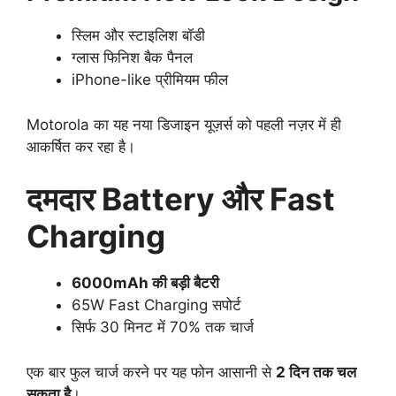
स्लिम और स्टाइलिश बॉडी
ग्लास फिनिश बैक पैनल
iPhone-like प्रीमियम फील
Motorola का यह नया डिजाइन यूज़र्स को पहली नज़र में ही
आकर्षित कर रहा है।
दमदार Battery और Fast
Charging
6000mAh की बड़ी बैटरी
65W Fast Charging सपोर्ट
सिर्फ 30 मिनट में 70% तक चार्ज
एक बार फुल चार्ज करने पर यह फोन आसानी से
2 दिन तक चल
सकता है
।