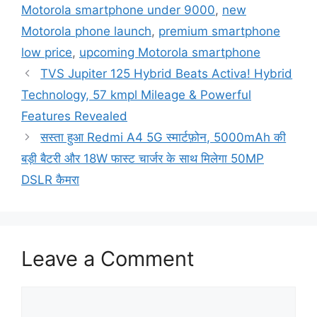
Motorola smartphone under 9000
,
new
Motorola phone launch
,
premium smartphone
low price
,
upcoming Motorola smartphone
TVS Jupiter 125 Hybrid Beats Activa! Hybrid
Technology, 57 kmpl Mileage & Powerful
Features Revealed
सस्ता हुआ Redmi A4 5G स्मार्टफ़ोन, 5000mAh की
बड़ी बैटरी और 18W फास्ट चार्जर के साथ मिलेगा 50MP
DSLR कैमरा
Leave a Comment
Comment