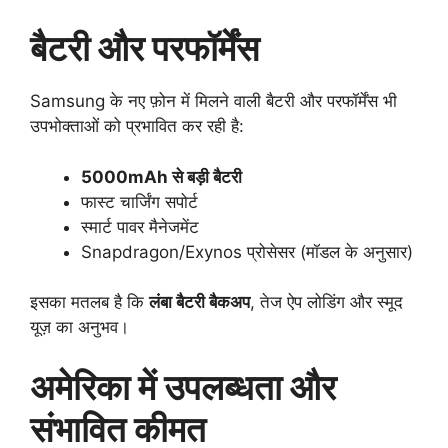
बैटरी और परफॉर्मेंस
Samsung के नए फ़ोन में मिलने वाली बैटरी और परफॉर्मेंस भी
उपभोक्ताओं को प्रभावित कर रही है:
5000mAh से बड़ी बैटरी
फास्ट चार्जिंग सपोर्ट
स्मार्ट पावर मैनेजमेंट
Snapdragon/Exynos प्रोसेसर (मॉडल के अनुसार)
इसका मतलब है कि
लंबा बैटरी बैकअप
, तेज ऐप लोडिंग और स्मूद
यूज़ का अनुभव।
अमेरिका में उपलब्धता और
संभावित कीमत