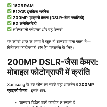
16GB RAM
512GB इनबिल्ट स्टोरेज
200MP प्राइमरी कैमरा (DSLR-जैसा क्वालिटी)
5G कनेक्टिविटी
शक्तिशाली प्रोसेसर और बड़े डिस्प्ले
यह कॉम्बो आज के समय में बहुत ही शानदार माना जाता है—
विशेषकर फोटोग्राफी और ऐप परफॉर्मेंस के लिए।
200MP DSLR-जैसा कैमरा:
मोबाइल फोटोग्राफी में क्रांति
Samsung के इस फोन का सबसे बड़ा आकर्षण है
200MP
प्राइमरी कैमरा
। इससे आप:
शानदार डिटेल वाली फ़ोटोज़ ले सकते हैं