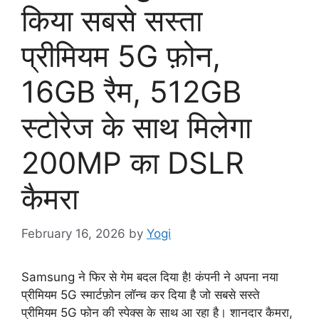
किया सबसे सस्ता
प्रीमियम 5G फ़ोन,
16GB रैम, 512GB
स्टोरेज के साथ मिलेगा
200MP का DSLR
कैमरा
February 16, 2026
by
Yogi
Samsung ने फिर से गेम बदल दिया है! कंपनी ने अपना नया
प्रीमियम 5G स्मार्टफ़ोन लॉन्च कर दिया है जो सबसे सस्ते
प्रीमियम 5G फोन की स्पेक्स के साथ आ रहा है। शानदार कैमरा,