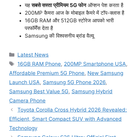
यह
सबसे सस्ता प्रीमियम 5G फोन
ऑप्शन पेश करता है
200MP कैमरा आज के मोबाइल कैमरे में टॉप-क्लास है
16GB RAM और 512GB स्टोरेज आपको भारी
परफॉर्मेंस देता है
Samsung की विश्वसनीय ब्रांड वैल्यू
Categories
Latest News
Tags
16GB RAM Phone
,
200MP Smartphone USA
,
Affordable Premium 5G Phone
,
New Samsung
Launch USA
,
Samsung 5G Phone 2026
,
Samsung Best Value 5G
,
Samsung Hybrid
Camera Phone
Toyota Corolla Cross Hybrid 2026 Revealed:
Efficient, Smart Compact SUV with Advanced
Technology