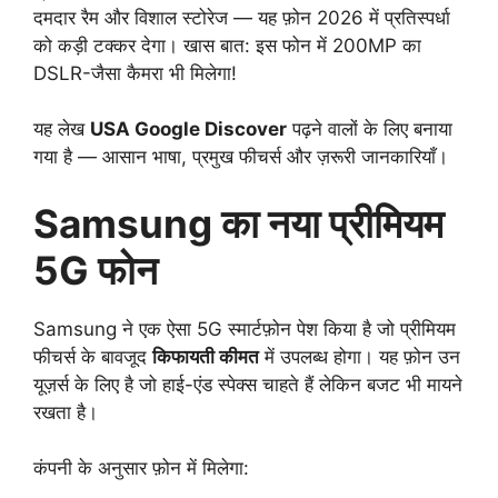
दमदार रैम और विशाल स्टोरेज — यह फ़ोन 2026 में प्रतिस्पर्धा
को कड़ी टक्कर देगा। खास बात: इस फोन में 200MP का
DSLR-जैसा कैमरा भी मिलेगा!
यह लेख
USA Google Discover
पढ़ने वालों के लिए बनाया
गया है — आसान भाषा, प्रमुख फीचर्स और ज़रूरी जानकारियाँ।
Samsung का नया प्रीमियम
5G फोन
Samsung ने एक ऐसा 5G स्मार्टफ़ोन पेश किया है जो प्रीमियम
फीचर्स के बावजूद
किफायती कीमत
में उपलब्ध होगा। यह फ़ोन उन
यूज़र्स के लिए है जो हाई-एंड स्पेक्स चाहते हैं लेकिन बजट भी मायने
रखता है।
कंपनी के अनुसार फ़ोन में मिलेगा: