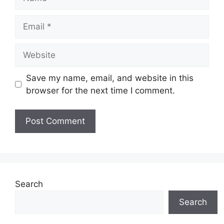
Email
Website
Save my name, email, and website in this
browser for the next time I comment.
Search
Search