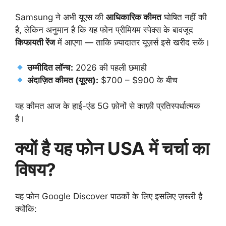
Samsung ने अभी यूएस की
आधिकारिक कीमत
घोषित नहीं की
है, लेकिन अनुमान है कि यह फोन प्रीमियम स्पेक्स के बावजूद
किफायती रेंज
में आएगा — ताकि ज़्यादातर यूज़र्स इसे खरीद सकें।
उम्मीदित लॉन्च:
2026 की पहली छमाही
अंदाज़ित कीमत (यूएस):
$700 – $900 के बीच
यह कीमत आज के हाई-एंड 5G फ़ोनों से काफ़ी प्रतिस्पर्धात्मक
है।
क्यों है यह फोन USA में चर्चा का
विषय?
यह फोन Google Discover पाठकों के लिए इसलिए ज़रूरी है
क्योंकि: