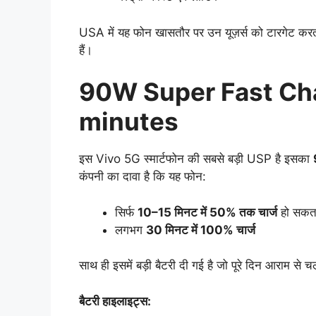
USA में यह फोन खासतौर पर उन यूज़र्स को टारगेट कर
हैं।
90W Super Fast Char
minutes
इस Vivo 5G स्मार्टफोन की सबसे बड़ी USP है इसका
कंपनी का दावा है कि यह फोन:
सिर्फ
10–15 मिनट में 50% तक चार्ज
हो सकता
लगभग
30 मिनट में 100% चार्ज
साथ ही इसमें बड़ी बैटरी दी गई है जो पूरे दिन आराम से 
बैटरी हाइलाइट्स: