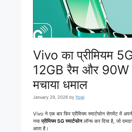
Vivo का प्रीमियम 5G 
12GB रैम और 90W सुप
मचाया धमाल
January 29, 2026
by
Yogi
Vivo ने एक बार फिर प्रीमियम स्मार्टफोन सेगमेंट में अ
नया
प्रीमियम 5G स्मार्टफोन
लॉन्च कर दिया है, जो दमदार
आता है।