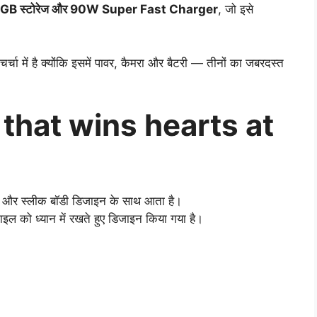
B स्टोरेज और 90W Super Fast Charger
, जो इसे
ा में है क्योंकि इसमें पावर, कैमरा और बैटरी — तीनों का जबरदस्त
that wins hearts at
श और स्लीक बॉडी डिजाइन के साथ आता है।
ल को ध्यान में रखते हुए डिजाइन किया गया है।