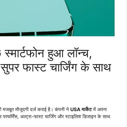
स्मार्टफोन हुआ लॉन्च,
र फास्ट चार्जिंग के साथ
पनी मजबूत मौजूदगी दर्ज कराई है। कंपनी ने
USA मार्केट
में अपना
 परफॉर्मेंस, अल्ट्रा-फास्ट चार्जिंग और स्टाइलिश डिजाइन के साथ