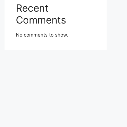
Recent
Comments
No comments to show.