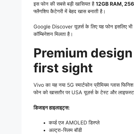
इस फोन की सबसे बड़ी खासियत है
12GB RAM, 256G
फ्लैगशिप कैटेगरी में बेहद खास बनाती है।
Google Discover यूज़र्स के लिए यह फोन इसलिए भी चर्च
कॉम्बिनेशन मिलता है।
Premium design 
first sight
Vivo का यह नया 5G स्मार्टफोन प्रीमियम ग्लास फिनि
फोन को खासतौर पर USA यूज़र्स के टेस्ट और लाइफस्टाइ
डिजाइन हाइलाइट्स:
कर्व्ड एज AMOLED डिस्प्ले
अल्ट्रा-स्लिम बॉडी