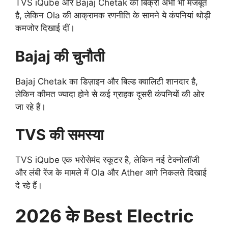
TVS iQube और Bajaj Chetak की बिक्री अभी भी मजबूत
है, लेकिन Ola की आक्रामक रणनीति के सामने ये कंपनियां थोड़ी
कमजोर दिखाई दीं।
Bajaj की चुनौती
Bajaj Chetak का डिज़ाइन और बिल्ड क्वालिटी शानदार है,
लेकिन कीमत ज्यादा होने से कई ग्राहक दूसरी कंपनियों की ओर
जा रहे हैं।
TVS की समस्या
TVS iQube एक भरोसेमंद स्कूटर है, लेकिन नई टेक्नोलॉजी
और लंबी रेंज के मामले में Ola और Ather आगे निकलते दिखाई
दे रहे हैं।
2026 के Best Electric