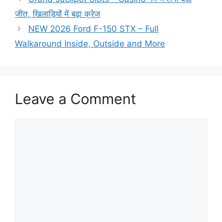
जीत, खिलाड़ियों में बढ़ा क्रेज
NEW 2026 Ford F-150 STX – Full
Walkaround Inside, Outside and More
Leave a Comment
Comment