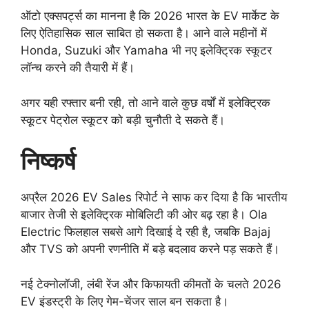
ऑटो एक्सपर्ट्स का मानना है कि 2026 भारत के EV मार्केट के
लिए ऐतिहासिक साल साबित हो सकता है। आने वाले महीनों में
Honda, Suzuki और Yamaha भी नए इलेक्ट्रिक स्कूटर
लॉन्च करने की तैयारी में हैं।
अगर यही रफ्तार बनी रही, तो आने वाले कुछ वर्षों में इलेक्ट्रिक
स्कूटर पेट्रोल स्कूटर को बड़ी चुनौती दे सकते हैं।
निष्कर्ष
अप्रैल 2026 EV Sales रिपोर्ट ने साफ कर दिया है कि भारतीय
बाजार तेजी से इलेक्ट्रिक मोबिलिटी की ओर बढ़ रहा है। Ola
Electric फिलहाल सबसे आगे दिखाई दे रही है, जबकि Bajaj
और TVS को अपनी रणनीति में बड़े बदलाव करने पड़ सकते हैं।
नई टेक्नोलॉजी, लंबी रेंज और किफायती कीमतों के चलते 2026
EV इंडस्ट्री के लिए गेम-चेंजर साल बन सकता है।