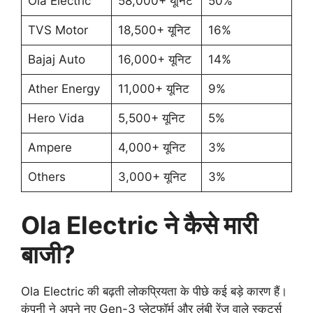
Ola Electric
58,000+ यूनिट
50%
TVS Motor
18,500+ यूनिट
16%
Bajaj Auto
16,000+ यूनिट
14%
Ather Energy
11,000+ यूनिट
9%
Hero Vida
5,500+ यूनिट
5%
Ampere
4,000+ यूनिट
3%
Others
3,000+ यूनिट
3%
Ola Electric ने कैसे मारी
बाजी?
Ola Electric की बढ़ती लोकप्रियता के पीछे कई बड़े कारण हैं।
कंपनी ने अपने नए Gen-3 प्लेटफॉर्म और लंबी रेंज वाले स्कूटर्स