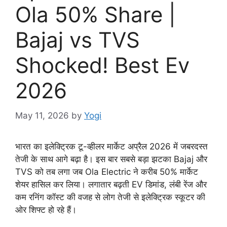
Ola 50% Share |
Bajaj vs TVS
Shocked! Best Ev
2026
May 11, 2026
by
Yogi
भारत का इलेक्ट्रिक टू-व्हीलर मार्केट अप्रैल 2026 में जबरदस्त
तेजी के साथ आगे बढ़ा है। इस बार सबसे बड़ा झटका Bajaj और
TVS को तब लगा जब Ola Electric ने करीब 50% मार्केट
शेयर हासिल कर लिया। लगातार बढ़ती EV डिमांड, लंबी रेंज और
कम रनिंग कॉस्ट की वजह से लोग तेजी से इलेक्ट्रिक स्कूटर की
ओर शिफ्ट हो रहे हैं।