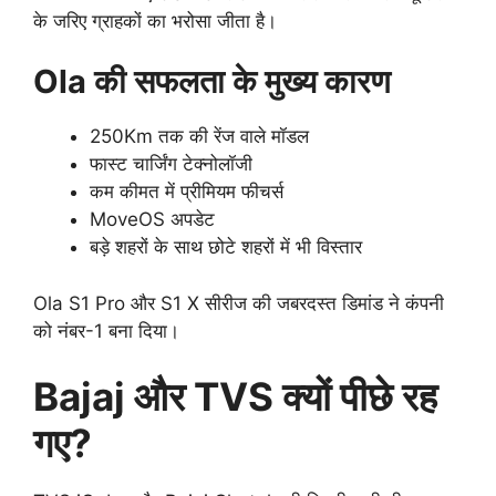
के जरिए ग्राहकों का भरोसा जीता है।
Ola की सफलता के मुख्य कारण
250Km तक की रेंज वाले मॉडल
फास्ट चार्जिंग टेक्नोलॉजी
कम कीमत में प्रीमियम फीचर्स
MoveOS अपडेट
बड़े शहरों के साथ छोटे शहरों में भी विस्तार
Ola S1 Pro और S1 X सीरीज की जबरदस्त डिमांड ने कंपनी
को नंबर-1 बना दिया।
Bajaj और TVS क्यों पीछे रह
गए?