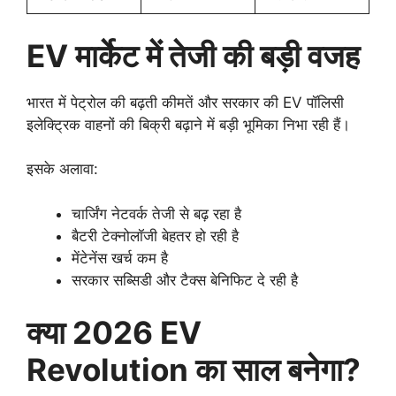
EV मार्केट में तेजी की बड़ी वजह
भारत में पेट्रोल की बढ़ती कीमतें और सरकार की EV पॉलिसी
इलेक्ट्रिक वाहनों की बिक्री बढ़ाने में बड़ी भूमिका निभा रही हैं।
इसके अलावा:
चार्जिंग नेटवर्क तेजी से बढ़ रहा है
बैटरी टेक्नोलॉजी बेहतर हो रही है
मेंटेनेंस खर्च कम है
सरकार सब्सिडी और टैक्स बेनिफिट दे रही है
क्या 2026 EV
Revolution का साल बनेगा?