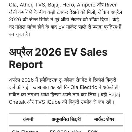
Ola, Ather, TVS, Bajaj, Hero, Ampere और River
जैसी कंपनियों के बीच कड़ी टक्कर देखने को मिली, लेकिन अप्रैल
2026 की सेल्स रिपोर्ट ने पूरे ऑटो सेक्टर को चौंका दिया। कई
नए मॉडल लॉन्च होने के बाद EV मार्केट पहले से ज्यादा प्रतिस्पर्धी
बन चुका है।
अप्रैल 2026 EV Sales
Report
अप्रैल 2026 में इलेक्ट्रिक टू-व्हीलर सेगमेंट में रिकॉर्ड बिक्री
दर्ज की गई। खास बात यह रही कि Ola Electric ने अकेले ही
मार्केट का लगभग आधा हिस्सा अपने नाम कर लिया। वहीं Bajaj
Chetak और TVS iQube की बिक्री उम्मीद से कम रही।
कंपनी
अनुमानित बिक्री
मार्केट शेयर