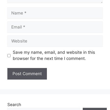
Name
Email
Website
Save my name, email, and website in this
browser for the next time I comment.
Search