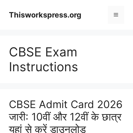
Skip
to
Thisworkspress.org
Menu
content
CBSE Exam
Instructions
CBSE Admit Card 2026
जारी: 10वीं और 12वीं के छात्र
यहां से करें डाउनलोड