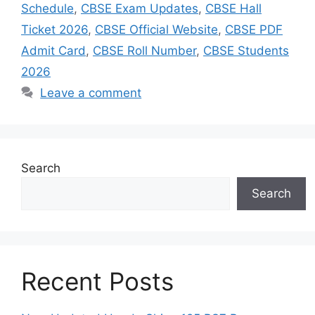
Schedule
,
CBSE Exam Updates
,
CBSE Hall
Ticket 2026
,
CBSE Official Website
,
CBSE PDF
Admit Card
,
CBSE Roll Number
,
CBSE Students
2026
Leave a comment
Search
Search
Recent Posts