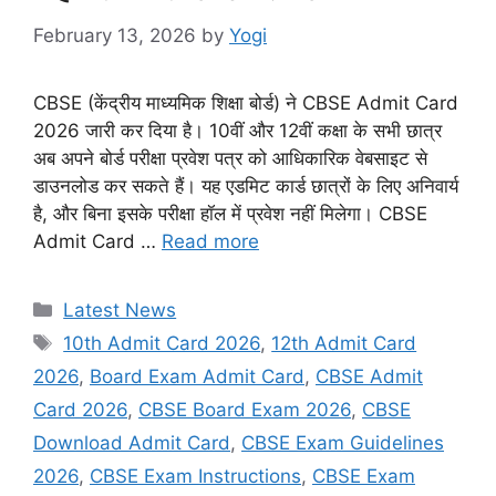
February 13, 2026
by
Yogi
CBSE (केंद्रीय माध्यमिक शिक्षा बोर्ड) ने CBSE Admit Card
2026 जारी कर दिया है। 10वीं और 12वीं कक्षा के सभी छात्र
अब अपने बोर्ड परीक्षा प्रवेश पत्र को आधिकारिक वेबसाइट से
डाउनलोड कर सकते हैं। यह एडमिट कार्ड छात्रों के लिए अनिवार्य
है, और बिना इसके परीक्षा हॉल में प्रवेश नहीं मिलेगा। CBSE
Admit Card …
Read more
Categories
Latest News
Tags
10th Admit Card 2026
,
12th Admit Card
2026
,
Board Exam Admit Card
,
CBSE Admit
Card 2026
,
CBSE Board Exam 2026
,
CBSE
Download Admit Card
,
CBSE Exam Guidelines
2026
,
CBSE Exam Instructions
,
CBSE Exam