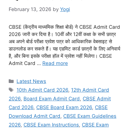
February 13, 2026
by
Yogi
CBSE (केंद्रीय माध्यमिक शिक्षा बोर्ड) ने CBSE Admit Card
2026 जारी कर दिया है। 10वीं और 12वीं कक्षा के सभी छात्र
अब अपने बोर्ड परीक्षा प्रवेश पत्र को आधिकारिक वेबसाइट से
डाउनलोड कर सकते हैं। यह एडमिट कार्ड छात्रों के लिए अनिवार्य
है, और बिना इसके परीक्षा हॉल में प्रवेश नहीं मिलेगा। CBSE
Admit Card …
Read more
Categories
Latest News
Tags
10th Admit Card 2026
,
12th Admit Card
2026
,
Board Exam Admit Card
,
CBSE Admit
Card 2026
,
CBSE Board Exam 2026
,
CBSE
Download Admit Card
,
CBSE Exam Guidelines
2026
,
CBSE Exam Instructions
,
CBSE Exam