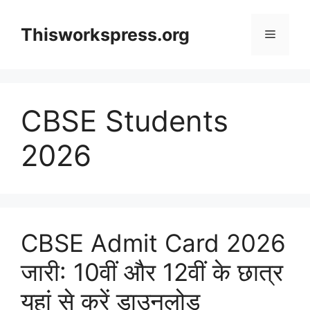
Skip
to
Thisworkspress.org
Menu
content
CBSE Students
2026
CBSE Admit Card 2026
जारी: 10वीं और 12वीं के छात्र
यहां से करें डाउनलोड