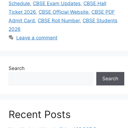
Schedule
,
CBSE Exam Updates
,
CBSE Hall
Ticket 2026
,
CBSE Official Website
,
CBSE PDF
Admit Card
,
CBSE Roll Number
,
CBSE Students
2026
Leave a comment
Search
Search
Recent Posts