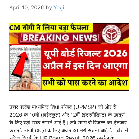
April 10, 2026
by
Yogi
उत्तर प्रदेश माध्यमिक शिक्षा परिषद (UPMSP) की ओर से
2026 के 10वीं (हाईस्कूल) और 12वीं (इंटरमीडिएट) के छात्रों
के लिए बड़ी खबर सामने आई है। लंबे समय से रिजल्ट का इंतजार
कर रहे लाखों छात्रों के लिए अब राहत भरी सूचना आई है। बोर्ड ने
संकेत दिए हैं कि UP Board Result 2026 अप्रैल के …