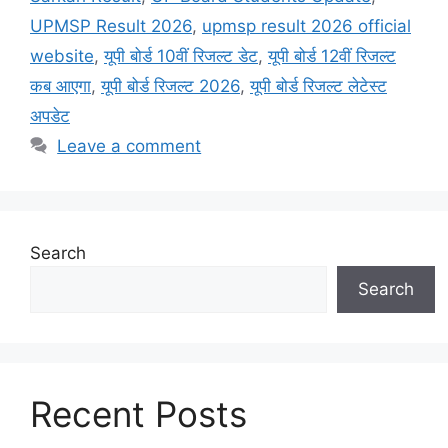
UPMSP Result 2026
,
upmsp result 2026 official
website
,
यूपी बोर्ड 10वीं रिजल्ट डेट
,
यूपी बोर्ड 12वीं रिजल्ट
कब आएगा
,
यूपी बोर्ड रिजल्ट 2026
,
यूपी बोर्ड रिजल्ट लेटेस्ट
अपडेट
Leave a comment
Search
Search
Recent Posts