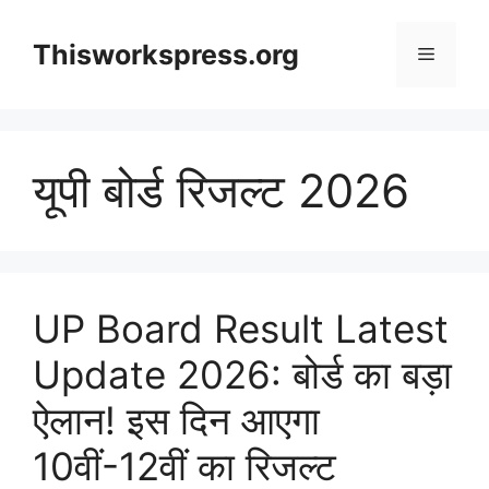
Skip
to
Thisworkspress.org
Menu
content
यूपी बोर्ड रिजल्ट 2026
UP Board Result Latest
Update 2026: बोर्ड का बड़ा
ऐलान! इस दिन आएगा
10वीं-12वीं का रिजल्ट