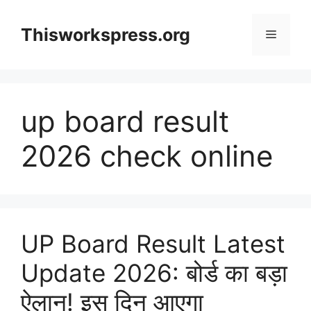
Skip
to
Thisworkspress.org
Menu
content
up board result
2026 check online
UP Board Result Latest
Update 2026: बोर्ड का बड़ा
ऐलान! इस दिन आएगा