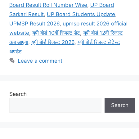
Board Result Roll Number Wise
,
UP Board
Sarkari Result
,
UP Board Students Update
,
UPMSP Result 2026
,
upmsp result 2026 official
website
,
यूपी बोर्ड 10वीं रिजल्ट डेट
,
यूपी बोर्ड 12वीं रिजल्ट
कब आएगा
,
यूपी बोर्ड रिजल्ट 2026
,
यूपी बोर्ड रिजल्ट लेटेस्ट
अपडेट
Leave a comment
Search
Search