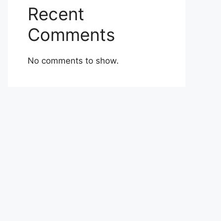
Recent
Comments
No comments to show.