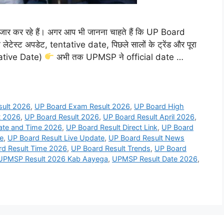
र कर रहे हैं। अगर आप भी जानना चाहते हैं कि UP Board
ेस्ट अपडेट, tentative date, पिछले सालों के ट्रेंड और पूरा
tative Date)
अभी तक UPMSP ने official date …
sult 2026
,
UP Board Exam Result 2026
,
UP Board High
t 2026
,
UP Board Result 2026
,
UP Board Result April 2026
,
ate and Time 2026
,
UP Board Result Direct Link
,
UP Board
e
,
UP Board Result Live Update
,
UP Board Result News
rd Result Time 2026
,
UP Board Result Trends
,
UP Board
UPMSP Result 2026 Kab Aayega
,
UPMSP Result Date 2026
,