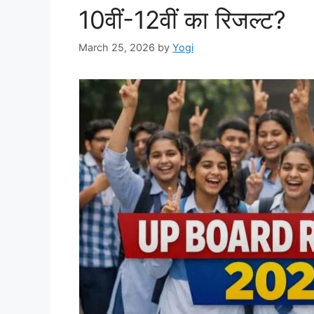
10वीं-12वीं का रिजल्ट?
March 25, 2026
by
Yogi