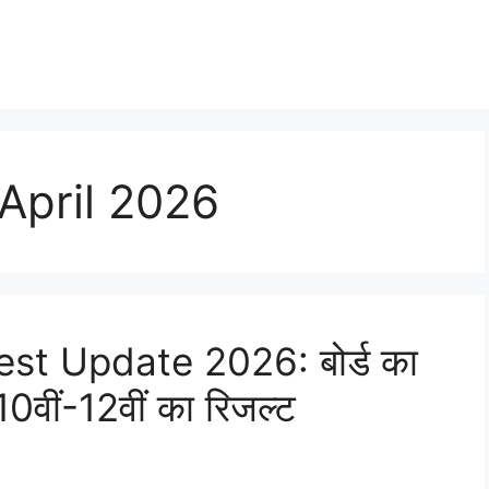
April 2026
st Update 2026: बोर्ड का
0वीं-12वीं का रिजल्ट