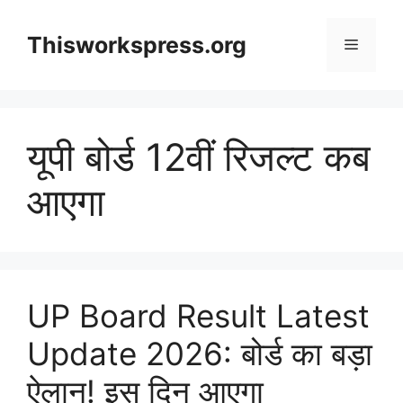
Skip
to
Thisworkspress.org
Menu
content
यूपी बोर्ड 12वीं रिजल्ट कब
आएगा
UP Board Result Latest
Update 2026: बोर्ड का बड़ा
ऐलान! इस दिन आएगा