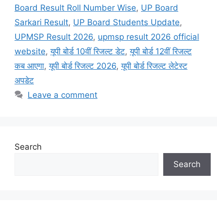
Board Result Roll Number Wise
,
UP Board
Sarkari Result
,
UP Board Students Update
,
UPMSP Result 2026
,
upmsp result 2026 official
website
,
यूपी बोर्ड 10वीं रिजल्ट डेट
,
यूपी बोर्ड 12वीं रिजल्ट
कब आएगा
,
यूपी बोर्ड रिजल्ट 2026
,
यूपी बोर्ड रिजल्ट लेटेस्ट
अपडेट
Leave a comment
Search
Search